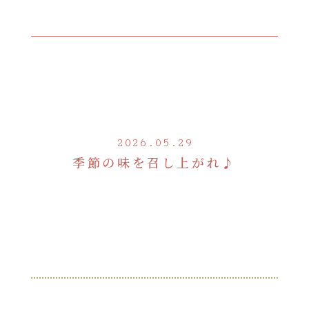
2026.05.29
季節の味を召し上がれ♪