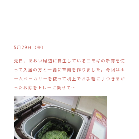
5月29日（金）
先日、あおい周辺に自生しているヨモギの新芽を使
って入居の方と一緒に草餅を作りました。今回はホ
ームベーカリーを使って机上でお手軽に♪つきあが
ったお餅をトレーに乗せて…