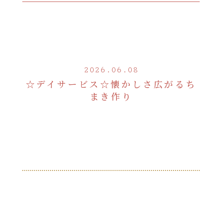
2026.06.08
☆デイサービス☆懐かしさ広がるち
まき作り