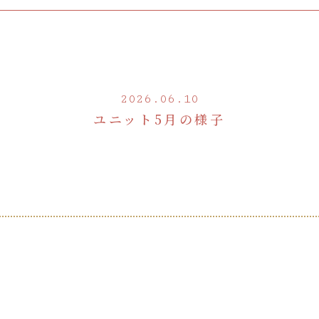
2026.06.10
ユニット5月の様子