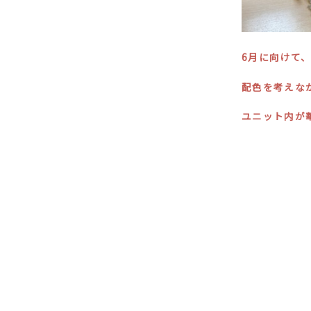
6月に向けて
配色を考えな
ユニット内が