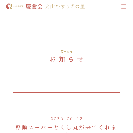
2026.06.12
移動スーパーとくし丸が来てくれま