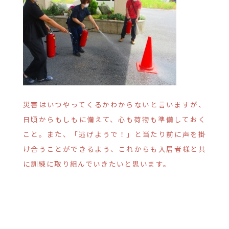
災害はいつやってくるかわからないと言いますが、
日頃からもしもに備えて、心も荷物も準備しておく
こと。また、「逃げようで！」と当たり前に声を掛
け合うことができるよう、これからも入居者様と共
に訓練に取り組んでいきたいと思います。