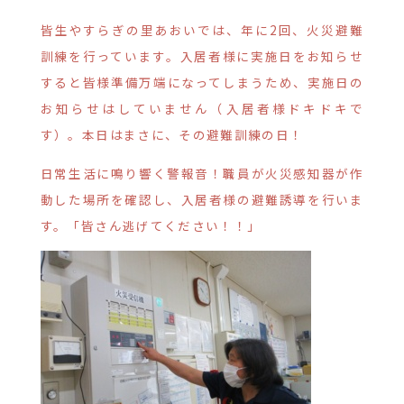
皆生やすらぎの里あおいでは、年に2回、火災避難
訓練を行っています。入居者様に実施日をお知らせ
すると皆様準備万端になってしまうため、実施日の
お知らせはしていません（入居者様ドキドキで
す）。本日はまさに、その避難訓練の日！
日常生活に鳴り響く警報音！職員が火災感知器が作
動した場所を確認し、入居者様の避難誘導を行いま
す。「皆さん逃げてください！！」