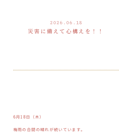
2026.06.18
災害に備えて心構えを！！
6月18日（木）
梅雨の合間の晴れが続いています。